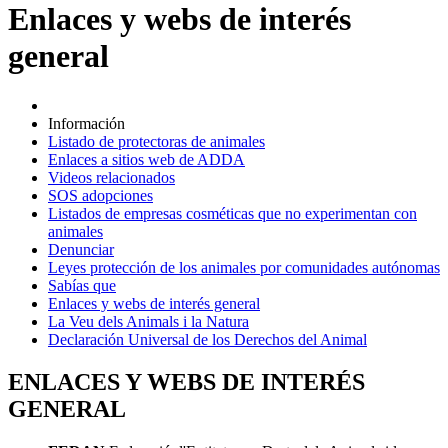
Enlaces y webs de interés
general
Información
Listado de protectoras de animales
Enlaces a sitios web de ADDA
Videos relacionados
SOS adopciones
Listados de empresas cosméticas que no experimentan con
animales
Denunciar
Leyes protección de los animales por comunidades autónomas
Sabías que
Enlaces y webs de interés general
La Veu dels Animals i la Natura
Declaración Universal de los Derechos del Animal
ENLACES Y WEBS DE INTERÉS
GENERAL