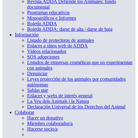
Revista ADDA Defiende los Animales: fondo
documental
Programas educativos
Monográficos e Informes
Boletín ADDA
Boletín ADDA: darse de alta / darse de baja
Información
Listado de protectoras de animales
Enlaces a sitios web de ADDA
Videos relacionados
SOS adopciones
Listados de empresas cosméticas que no experimentan
con animales
Denunciar
Leyes protección de los animales por comunidades
autónomas
Sabías que
Enlaces y webs de interés general
La Veu dels Animals i la Natura
Declaración Universal de los Derechos del Animal
Colaborar
Hacer un donativo
Miembro colaborador/a
Hacerse socio/a